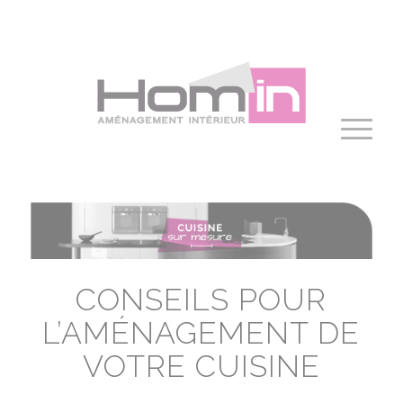
Panneau de gestion des cookies
CONSEILS POUR
L’AMÉNAGEMENT DE
VOTRE CUISINE