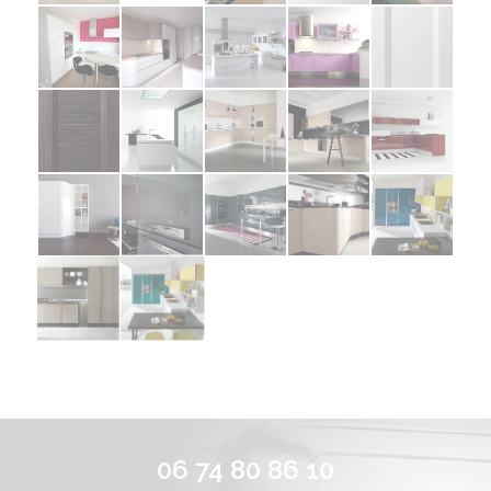
06 74 80 86 10