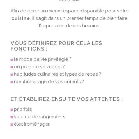
Afin de gérer au mieux l’espace disponible pour votre
cuisine
, il s’agit dans un premier temps de bien faire
l’expression de vos besoins.
VOUS DÉFINIREZ POUR CELA LES
FONCTIONS :
le mode de vie privilégié ?
où prendre vos repas ?
habitudes culinaires et types de repas ?
nombre et âge de vos enfants ?
ET ÉTABLIREZ ENSUITE VOS ATTENTES :
priorités
volume de rangements
électroménager