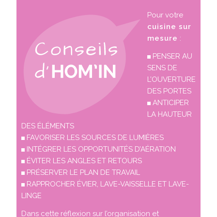
Pour votre
cuisine sur
mesure
:
PENSER AU
SENS DE
L’OUVERTURE
DES PORTES
ANTICIPER
LA HAUTEUR
DES ÉLÉMENTS
FAVORISER LES SOURCES DE LUMIÈRES
INTÉGRER LES OPPORTUNITÉS D’AÉRATION
ÉVITER LES ANGLES ET RETOURS
PRÉSERVER LE PLAN DE TRAVAIL
RAPPROCHER ÉVIER, LAVE-VAISSELLE ET LAVE-
LINGE
Dans cette réflexion sur l’organisation et