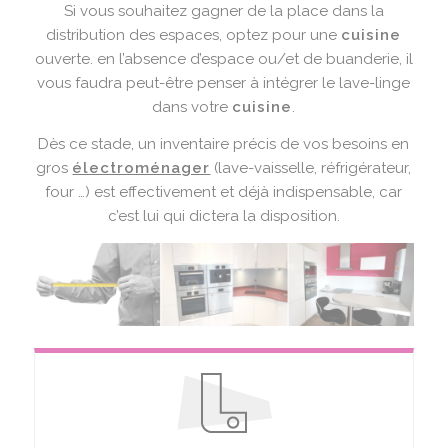
Si vous souhaitez gagner de la place dans la
distribution des espaces, optez pour une
cuisine
ouverte. en l’absence d’espace ou/et de buanderie, il
vous faudra peut-être penser à intégrer le lave-linge
dans votre
cuisine
.
Dès ce stade, un inventaire précis de vos besoins en
gros
électroménager
(lave-vaisselle, réfrigérateur,
four …) est effectivement et déjà indispensable, car
c’est lui qui dictera la disposition.