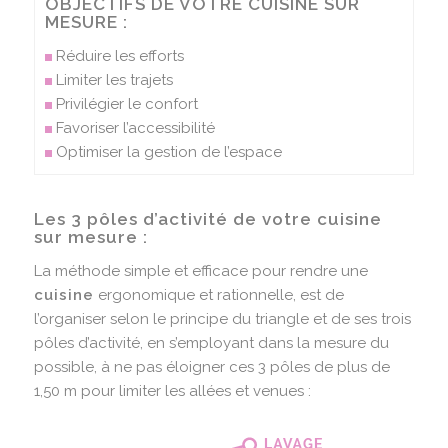
OBJECTIFS DE VOTRE CUISINE SUR
MESURE :
Réduire les efforts
Limiter les trajets
Privilégier le confort
Favoriser l’accessibilité
Optimiser la gestion de l’espace
Les 3 pôles d’activité de votre cuisine
sur mesure :
La méthode simple et efficace pour rendre une
cuisine
ergonomique et rationnelle, est de
l’organiser selon le principe du triangle et de ses trois
pôles d’activité, en s’employant dans la mesure du
possible, à ne pas éloigner ces 3 pôles de plus de
1,50 m pour limiter les allées et venues :