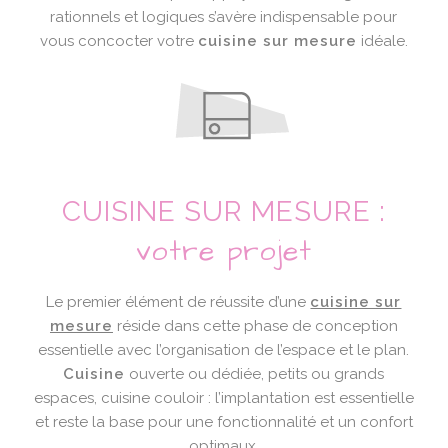
rationnels et logiques s’avère indispensable pour
vous concocter votre
cuisine sur mesure
idéale.
CUISINE SUR MESURE :
votre projet
Le premier élément de réussite d’une
cuisine sur
mesure
réside dans cette phase de conception
essentielle avec l’organisation de l’espace et le plan.
Cuisine
ouverte ou dédiée, petits ou grands
espaces, cuisine couloir : l’implantation est essentielle
et reste la base pour une fonctionnalité et un confort
optimaux.