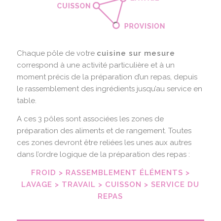
Chaque pôle de votre
cuisine sur mesure
correspond à une activité particulière et à un
moment précis de la préparation d’un repas, depuis
le rassemblement des ingrédients jusqu’au service en
table.
A ces 3 pôles sont associées les zones de
préparation des aliments et de rangement. Toutes
ces zones devront être reliées les unes aux autres
dans l’ordre logique de la préparation des repas :
FROID > RASSEMBLEMENT ÉLÉMENTS >
LAVAGE > TRAVAIL > CUISSON > SERVICE DU
REPAS