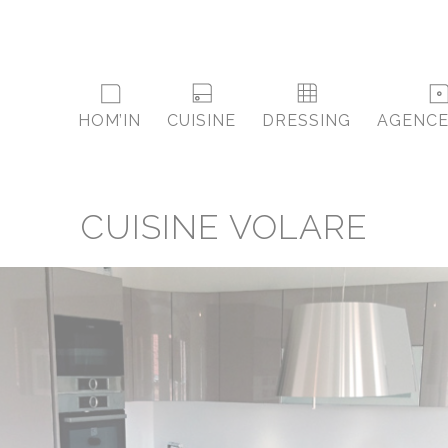
HOM’IN
CUISINE
DRESSING
AGENC
CUISINE VOLARE