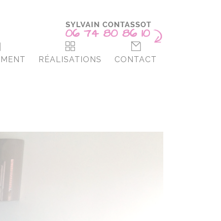
EMENT
RÉALISATIONS
CONTACT