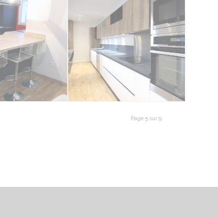
Page 5 sur 9