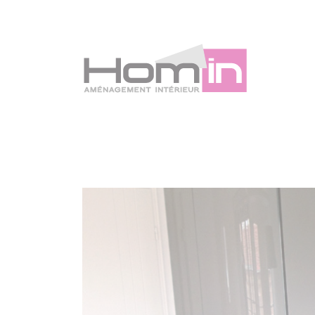
Panneau de gestion des cookies