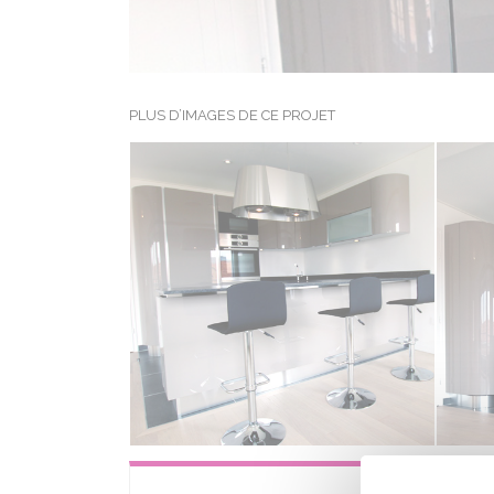
PLUS D’IMAGES DE CE PROJET