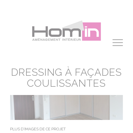
Panneau de gestion des cookies
DRESSING À FAÇADES
COULISSANTES
PLUS D’IMAGES DE CE PROJET