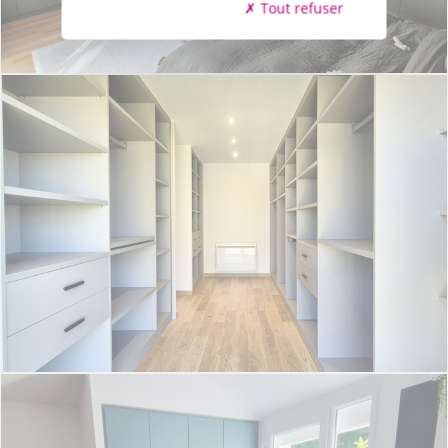
Tout refuser