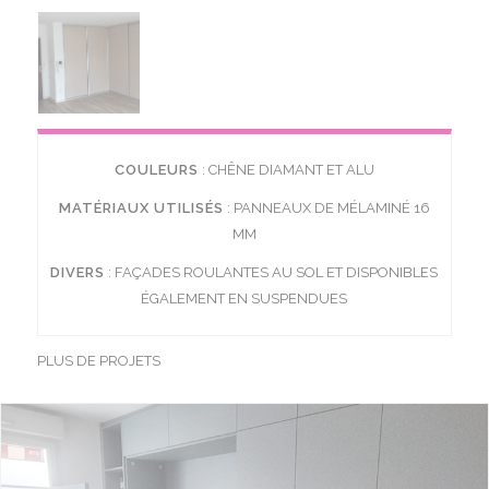
COULEURS
: CHÊNE DIAMANT ET ALU
MATÉRIAUX UTILISÉS
: PANNEAUX DE MÉLAMINÉ 16
MM
DIVERS
: FAÇADES ROULANTES AU SOL ET DISPONIBLES
ÉGALEMENT EN SUSPENDUES
PLUS DE PROJETS