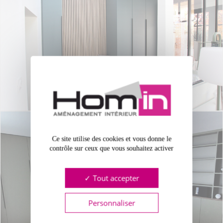
Ce site utilise des cookies et vous donne le
contrôle sur ceux que vous souhaitez activer
Tout accepter
Personnaliser