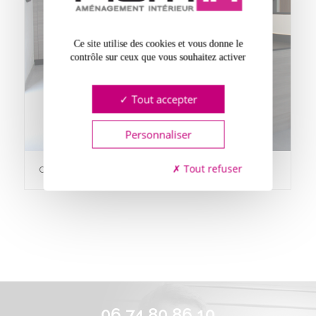
Ce site utilise des cookies et vous donne le
contrôle sur ceux que vous souhaitez activer
Tout accepter
Personnaliser
Tout refuser
CUISINE ERIKA CHÊNE STRATOS
06 74 80 86 10