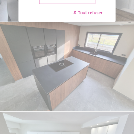
Tout refuser