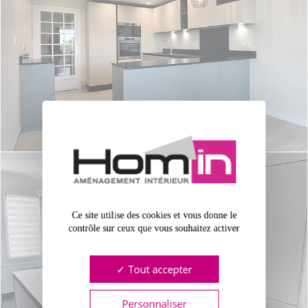
Ce site utilise des cookies et vous donne le
contrôle sur ceux que vous souhaitez activer
Tout accepter
Personnaliser