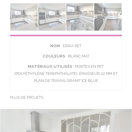
NOM
: ERIKA PET
COULEURS
: BLANC MAT
MATÉRIAUX UTILISÉS
: PORTES EN PET
(POLYÉTHYLÈNE TEREPHTHALATE), ÉPAISSEUR 22 MM ET
PLAN DE TRAVAIL GRANIT ICE BLUE
PLUS DE PROJETS