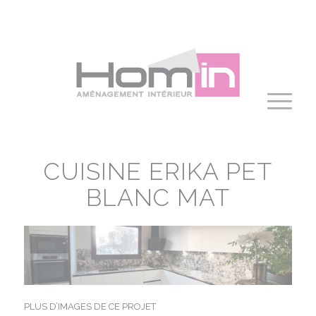
Panneau de gestion des cookies
CUISINE ERIKA PET
BLANC MAT
PLUS D’IMAGES DE CE PROJET