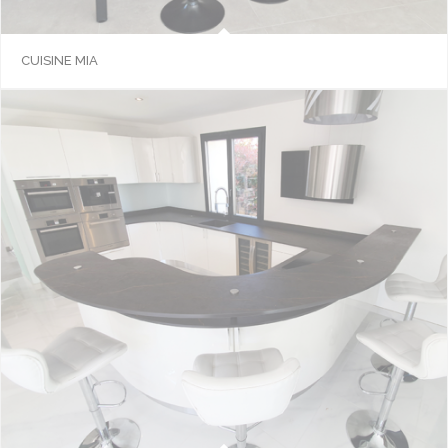
CUISINE MIA