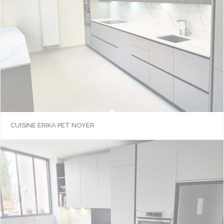
CUISINE ERIKA PET NOYER