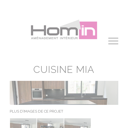
Panneau de gestion des cookies
CUISINE MIA
PLUS D’IMAGES DE CE PROJET