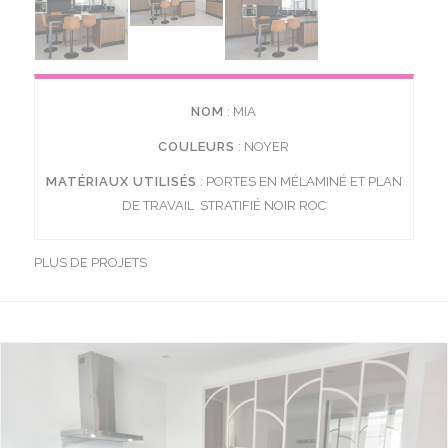
NOM
: MIA
COULEURS
: NOYER
MATÉRIAUX UTILISÉS
: PORTES EN MÉLAMINÉ ET PLAN
DE TRAVAIL STRATIFIÉ NOIR ROC
PLUS DE PROJETS