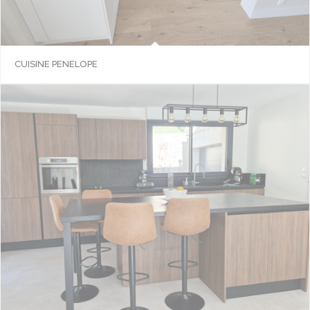
CUISINE PENELOPE