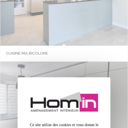
CUISINE MIA BICOLORE
Ce site utilise des cookies et vous donne le