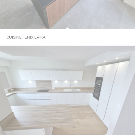
CUISINE FENIX ERIKA