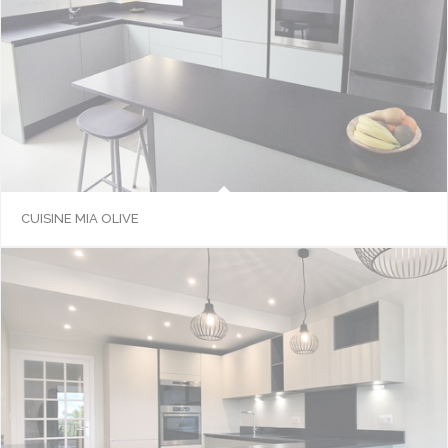
CUISINE MIA OLIVE