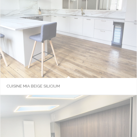
CUISINE MIA BEIGE SILICIUM