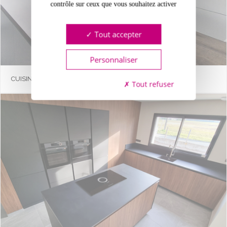
contrôle sur ceux que vous souhaitez activer
Tout accepter
Personnaliser
CUISINE MIA BLANC MAT
Tout refuser