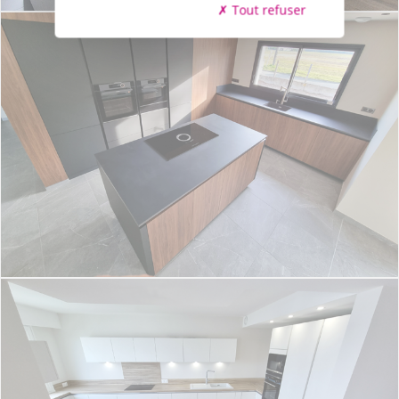
Tout refuser