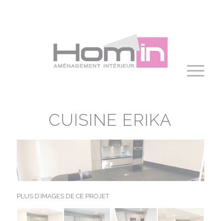
Panneau de gestion des cookies
CUISINE ERIKA
PLUS D’IMAGES DE CE PROJET