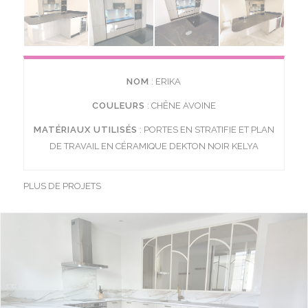
NOM
: ERIKA
COULEURS
: CHÊNE AVOINE
MATÉRIAUX UTILISÉS
: PORTES EN STRATIFIE ET PLAN
DE TRAVAIL EN CÉRAMIQUE DEKTON NOIR KELYA
PLUS DE PROJETS