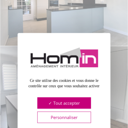
Ce site utilise des cookies et vous donne le
contrôle sur ceux que vous souhaitez activer
Tout accepter
Personnaliser