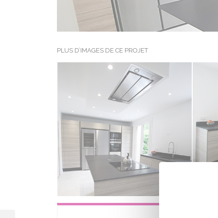
PLUS D’IMAGES DE CE PROJET