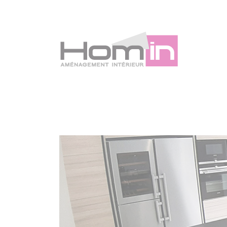
Panneau de gestion des cookies