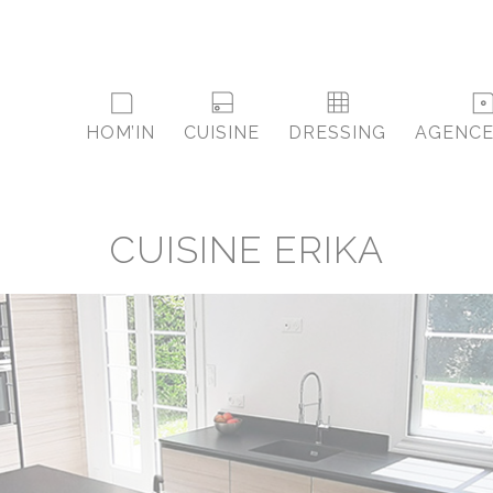
HOM’IN
CUISINE
DRESSING
AGENC
CUISINE ERIKA