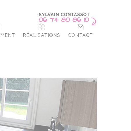
EMENT
RÉALISATIONS
CONTACT