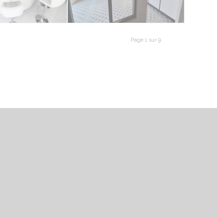
Page 1 sur 9