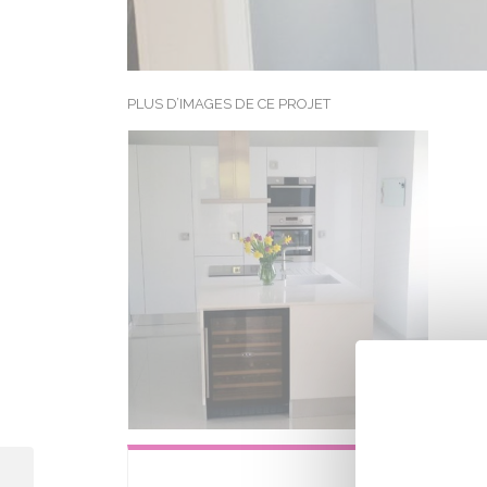
PLUS D’IMAGES DE CE PROJET