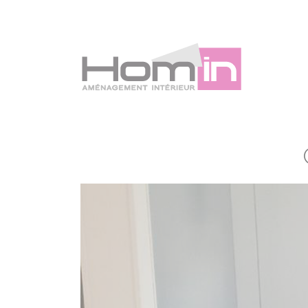
Panneau de gestion des cookies