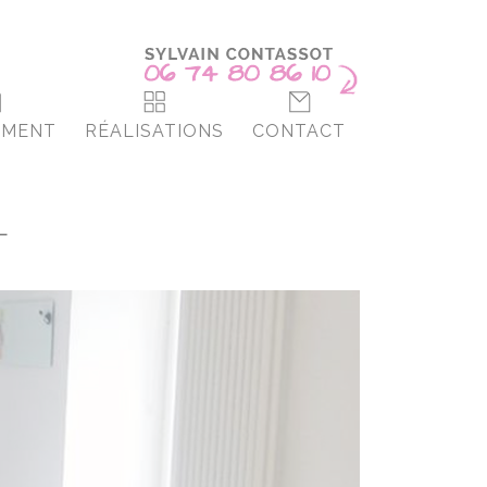
EMENT
RÉALISATIONS
CONTACT
T