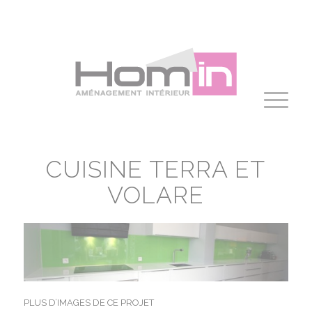
Panneau de gestion des cookies
CUISINE TERRA ET
VOLARE
PLUS D’IMAGES DE CE PROJET