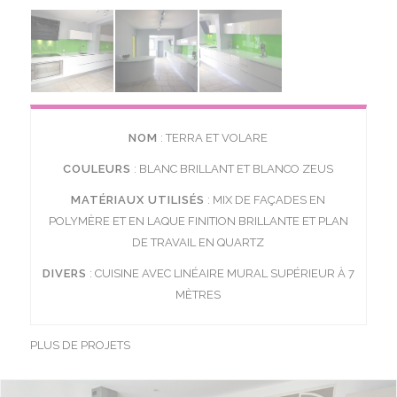
NOM
: TERRA ET VOLARE
COULEURS
: BLANC BRILLANT ET BLANCO ZEUS
MATÉRIAUX UTILISÉS
: MIX DE FAÇADES EN
POLYMÈRE ET EN LAQUE FINITION BRILLANTE ET PLAN
DE TRAVAIL EN QUARTZ
DIVERS
: CUISINE AVEC LINÉAIRE MURAL SUPÉRIEUR À 7
MÈTRES
PLUS DE PROJETS