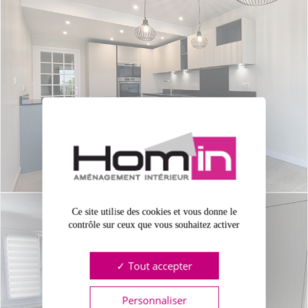
Ce site utilise des cookies et vous donne le
contrôle sur ceux que vous souhaitez activer
Tout accepter
Personnaliser