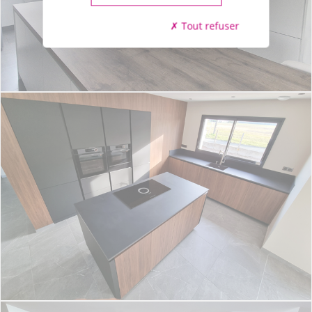
Tout refuser